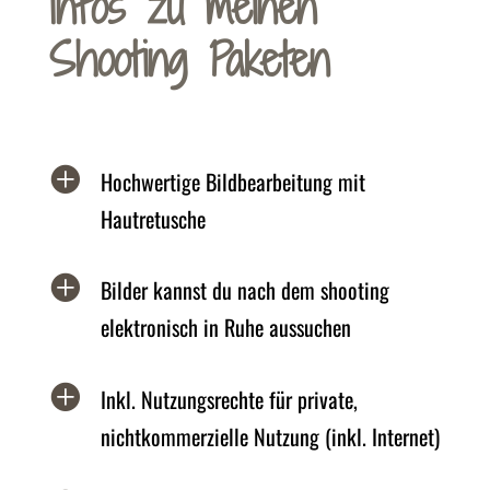
Infos zu meinen
Shooting Paketen

Hochwertige Bildbearbeitung mit
Hautretusche

Bilder kannst du nach dem shooting
elektronisch in Ruhe aussuchen

Inkl. Nutzungsrechte für private,
nichtkommerzielle Nutzung (inkl. Internet)