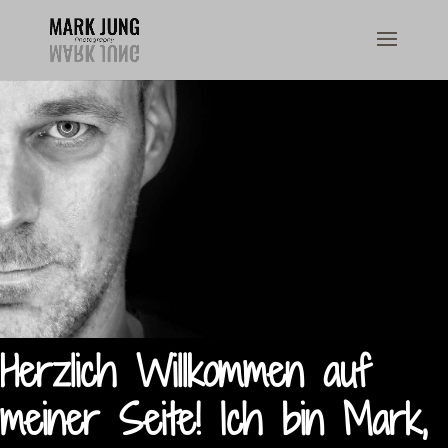
Herzlich Willkommen auf
meiner Seite! Ich bin Mark,