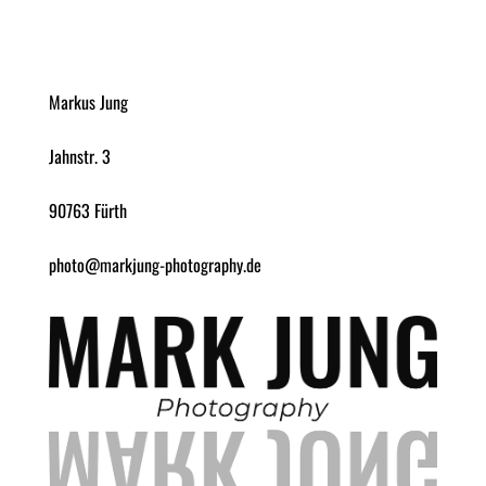
Markus Jung
Jahnstr. 3
90763 Fürth
photo@markjung-photography.de