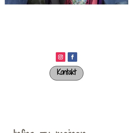
Kontakt