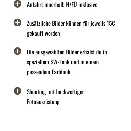

Anfahrt innerhalb N/FÜ inklusive

Zusätzliche Bilder können für jeweils 15€
gekauft werden

Die ausgewählten Bilder erhälst du in
speziellem SW-Look und in einem
passendem Farblook

Shooting mit hochwertiger
Fotoausrüstung